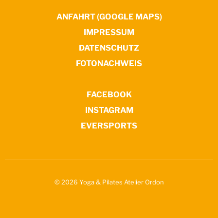
ANFAHRT (GOOGLE MAPS)
IMPRESSUM
DATENSCHUTZ
FOTONACHWEIS
FACEBOOK
INSTAGRAM
EVERSPORTS
© 2026 Yoga & Pilates Atelier Ordon