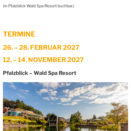
im Pfalzblick Wald Spa Resort buchbar.)
TERMINE
26. – 28. FEBRUAR 2027
12. – 14. NOVEMBER 2027
Pfalzblick – Wald Spa Resort