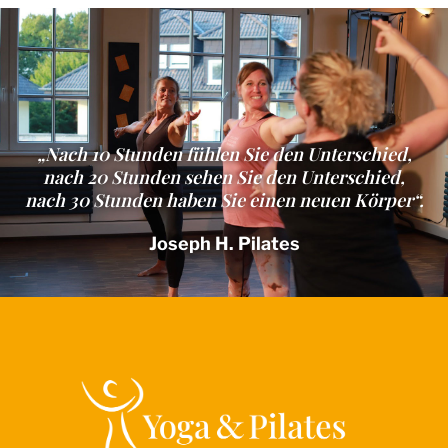
„Nach 10 Stunden fühlen Sie den Unterschied,
nach 20 Stunden sehen Sie den Unterschied,
nach 30 Stunden haben Sie einen neuen Körper“.
Joseph H. Pilates