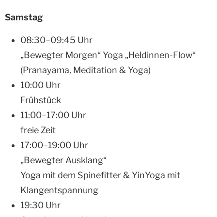
Samstag
08:30–09:45 Uhr
„Bewegter Morgen“ Yoga „Heldinnen-Flow“
(Pranayama, Meditation & Yoga)
10:00 Uhr
Frühstück
11:00–17:00 Uhr
freie Zeit
17:00–19:00 Uhr
„Bewegter Ausklang“
Yoga mit dem Spinefitter & YinYoga mit
Klangentspannung
19:30 Uhr