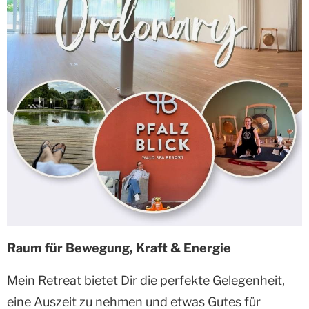
Raum für Bewegung, Kraft & Energie
Mein Retreat bietet Dir die perfekte Gelegenheit,
eine Auszeit zu nehmen und etwas Gutes für