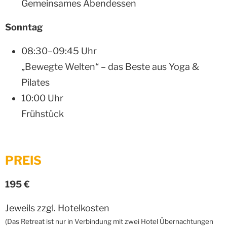
Gemeinsames Abendessen
Sonntag
08:30–09:45 Uhr
„Bewegte Welten“ – das Beste aus Yoga &
Pilates
10:00 Uhr
Frühstück
PREIS
195 €
Jeweils zzgl. Hotelkosten
(Das Retreat ist nur in Verbindung mit zwei Hotel Übernachtungen