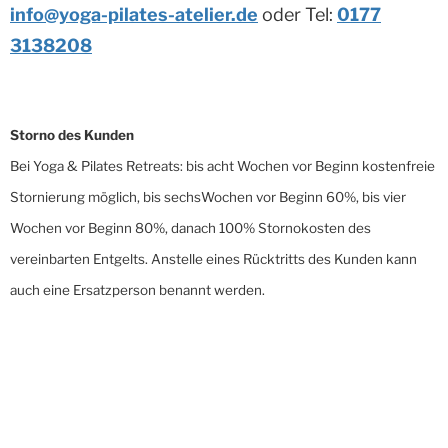
info@yoga-pilates-atelier.de
oder Tel:
0177
3138208
Storno des Kunden
Bei Yoga & Pilates Retreats: bis acht Wochen vor Beginn kostenfreie
Stornierung möglich, bis sechsWochen vor Beginn 60%, bis vier
Wochen vor Beginn 80%, danach 100% Stornokosten des
vereinbarten Entgelts. Anstelle eines Rücktritts des Kunden kann
auch eine Ersatzperson benannt werden.