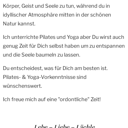
Körper, Geist und Seele zu tun, während du in
idyllischer Atmosphäre mitten in der schönen
Natur kannst.
Ich unterrichte Pilates und Yoga aber Du wirst auch
genug Zeit für Dich selbst haben um zu entspannen
und die Seele baumeln zu lassen.
Du entscheidest, was für Dich am besten ist.
Pilates- & Yoga-Vorkenntnisse sind
wünschenswert.
Ich freue mich auf eine "ordontliche" Zeit!
Lebe – Liebe – Lächle